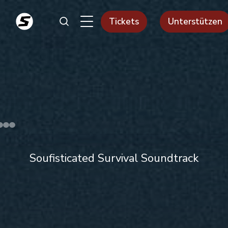
Tickets
Unterstützen
Soufisticated Survival Soundtrack