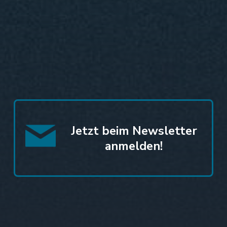
Jetzt beim Newsletter
anmelden!