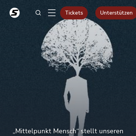
Tickets
Unterstützen
„Mittelpunkt Mensch“ stellt unseren