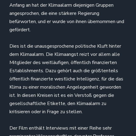
Anfang an hat der Klimaalarm diejenigen Gruppen
angesprochen, die eine stärkere Regierung
befürworten, und er wurde von ihnen übernommen und
gefördert.
Dies ist die unausgesprochene politische Kluft hinter
dem Klimaalarm. Die Klimaangst reizt vor allem alle
Mitglieder des weitläufigen, öffentlich finanzierten
Establishments. Dazu gehört auch die größtenteils
öffentlich finanzierte westliche Intelligenz, für die das
Klima zu einer moralischen Angelegenheit geworden
ist. In diesen Kreisen ist es ein Verstoß gegen die
gesellschaftliche Etikette, den Klimaalarm zu
kritisieren oder in Frage zu stellen.
Der Film enthält Interviews mit einer Reihe sehr