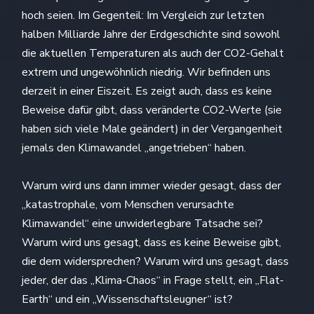
hoch seien. Im Gegenteil: Im Vergleich zur letzten
halben Milliarde Jahre der Erdgeschichte sind sowohl
die aktuellen Temperaturen als auch der CO2-Gehalt
extrem und ungewöhnlich niedrig. Wir befinden uns
derzeit in einer Eiszeit. Es zeigt auch, dass es keine
Beweise dafür gibt, dass veränderte CO2-Werte (sie
haben sich viele Male geändert) in der Vergangenheit
jemals den Klimawandel „angetrieben“ haben.
Warum wird uns dann immer wieder gesagt, dass der
„katastrophale, vom Menschen verursachte
Klimawandel“ eine unwiderlegbare Tatsache sei?
Warum wird uns gesagt, dass es keine Beweise gibt,
die dem widersprechen? Warum wird uns gesagt, dass
jeder, der das „Klima-Chaos“ in Frage stellt, ein „Flat-
Earth“ und ein „Wissenschaftsleugner“ ist?