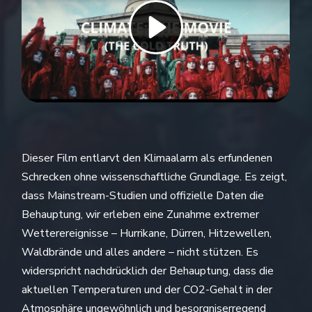
Dieser Film entlarvt den Klimaalarm als erfundenen
Schrecken ohne wissenschaftliche Grundlage. Es zeigt,
dass Mainstream-Studien und offizielle Daten die
Behauptung, wir erleben eine Zunahme extremer
Wetterereignisse – Hurrikane, Dürren, Hitzewellen,
Waldbrände und alles andere – nicht stützen. Es
widerspricht nachdrücklich der Behauptung, dass die
aktuellen Temperaturen und der CO2-Gehalt in der
Atmosphäre ungewöhnlich und besorgniserregend