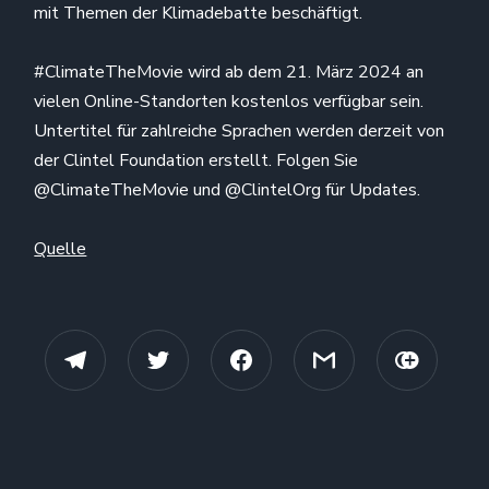
mit Themen der Klimadebatte beschäftigt.
#ClimateTheMovie wird ab dem 21. März 2024 an
vielen Online-Standorten kostenlos verfügbar sein.
Untertitel für zahlreiche Sprachen werden derzeit von
der Clintel Foundation erstellt. Folgen Sie
@ClimateTheMovie und @ClintelOrg für Updates.
Quelle