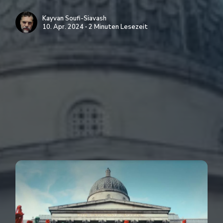
Kayvan Soufi-Siavash
10. Apr. 2024 ∙ 2 Minuten Lesezeit