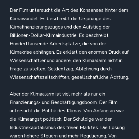
Der Film untersucht die Art des Konsenses hinter dem
Klimawandel. Es beschreibt die Ursprünge des
Klimafinanzierungszuges und den Aufstieg der
Billionen-Dollar-Klimaindustrie. Es beschreibt
Hunderttausende Arbeitsplätze, die von der
Klimakrise abhängen. Es erklärt den enormen Druck auf
Wissenschaftler und andere, den Klimaalarm nicht in
Frage zu stellen: Geldentzug, Ablehnung durch
Wissenschaftszeitschriften, gesellschaftliche Ächtung.
Aber der Klimaalarm ist viel mehr als nur ein
Finanzierungs- und Beschäftigungsboom. Der Film
untersucht die Politik des Klimas. Von Anfang an war
die Klimaangst politisch. Der Schuldige war der
Industriekapitalismus des freien Marktes. Die Lösung
waren höhere Steuern und mehr Regulierung. Von