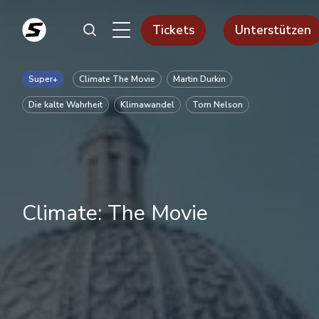
Tickets
Unterstützen
Super+
Climate The Movie
Martin Durkin
Die kalte Wahrheit
Klimawandel
Tom Nelson
Climate: The Movie