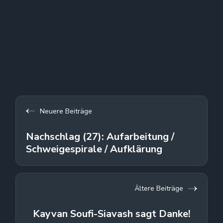
Neuere Beiträge
Nachschlag (27): Aufarbeitung /
Schweigespirale / Aufklärung
Ältere Beiträge
Kayvan Soufi-Siavash sagt Danke!