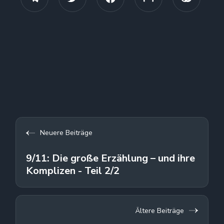
Neuere Beiträge
9/11: Die große Erzählung – und ihre
Komplizen - Teil 2/2
Ältere Beiträge