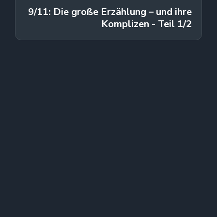
9/11: Die große Erzählung – und ihre
Komplizen - Teil 1/2