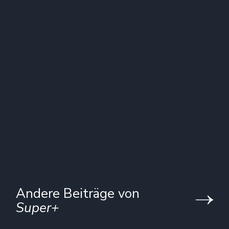
Andere Beiträge von
Super+