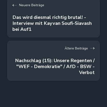
Neuere Beiträge
Das wird diesmal richtig brutal! -
Interview mit Kayvan Soufi-Siavash
bei Auf1
Ältere Beiträge
Nachschlag (15): Unsere Regenten /
"WEF - Demokratie" / AfD - BSW -
Verbot