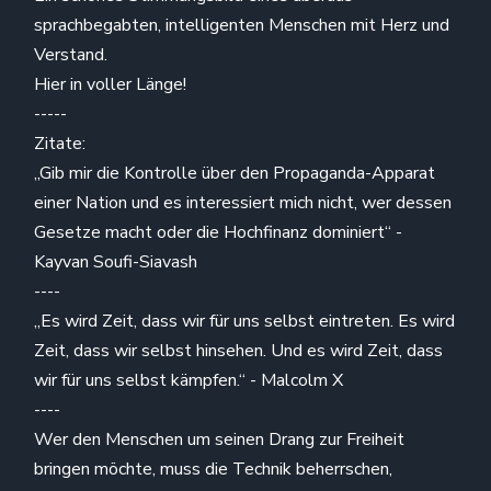
sprachbegabten, intelligenten Menschen mit Herz und
Verstand.
Hier in voller Länge!
-----
Zitate:
„Gib mir die Kontrolle über den Propaganda-Apparat
einer Nation und es interessiert mich nicht, wer dessen
Gesetze macht oder die Hochfinanz dominiert“ -
Kayvan Soufi-Siavash
----
„Es wird Zeit, dass wir für uns selbst eintreten. Es wird
Zeit, dass wir selbst hinsehen. Und es wird Zeit, dass
wir für uns selbst kämpfen.“ - Malcolm X
----
Wer den Menschen um seinen Drang zur Freiheit
bringen möchte, muss die Technik beherrschen,