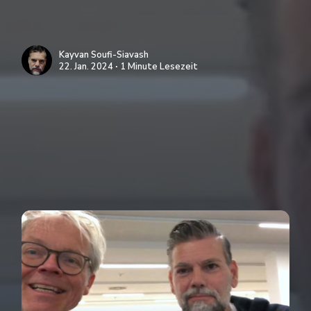
Kayvan Soufi-Siavash
22. Jan. 2024 ∙ 1 Minute Lesezeit