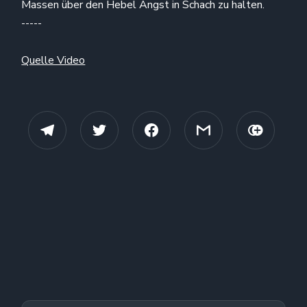
Massen über den Hebel Angst in Schach zu halten.
-----
Quelle Video