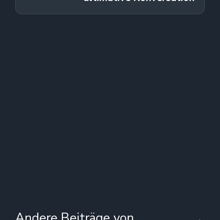
Andere Beiträge von