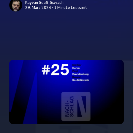
Kayvan Soufi-Siavash
29. März 2024 ∙ 1 Minute Lesezeit