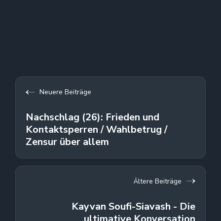
Neuere Beiträge
Nachschlag (26): Frieden und
Kontaktsperren / Wahlbetrug /
Zensur über allem
Ältere Beiträge
Kayvan Soufi-Siavash - Die
ultimative Konversation