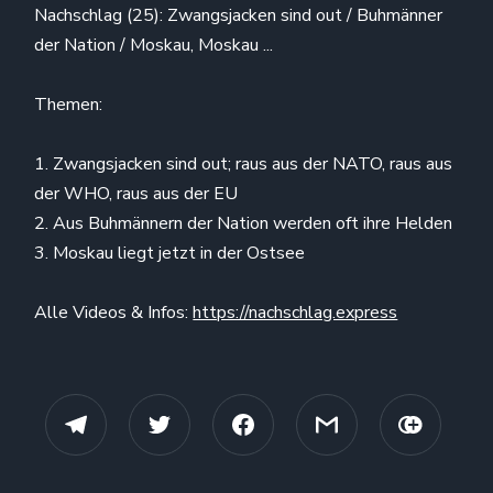
Nachschlag (25): Zwangsjacken sind out / Buhmänner
der Nation / Moskau, Moskau ...
Themen:
1. Zwangsjacken sind out; raus aus der NATO, raus aus
der WHO, raus aus der EU
2. Aus Buhmännern der Nation werden oft ihre Helden
3. Moskau liegt jetzt in der Ostsee
Alle Videos & Infos:
https://nachschlag.express