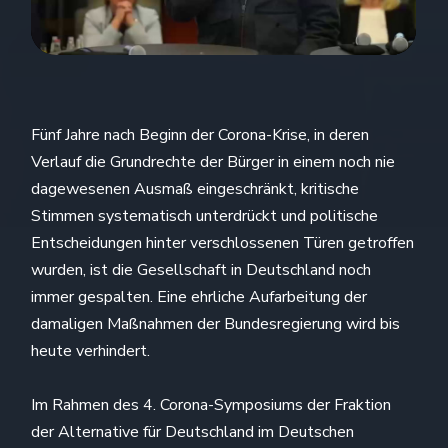
Fünf Jahre nach Beginn der Corona-Krise, in deren
Verlauf die Grundrechte der Bürger in einem noch nie
dagewesenen Ausmaß eingeschränkt, kritische
Stimmen systematisch unterdrückt und politische
Entscheidungen hinter verschlossenen Türen getroffen
wurden, ist die Gesellschaft in Deutschland noch
immer gespalten. Eine ehrliche Aufarbeitung der
damaligen Maßnahmen der Bundesregierung wird bis
heute verhindert.
Im Rahmen des 4. Corona-Symposiums der Fraktion
der Alternative für Deutschland im Deutschen