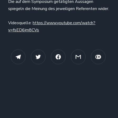
Die auf dem Symposium getätigten Aussagen
spiegeln die Meinung des jeweiligen Referenten wider.
Videoquelle:
https://www.youtube.com/watch?
v=fsED6jm8CVs