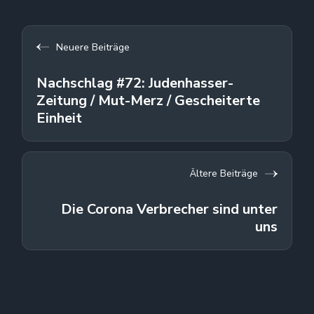
Neuere Beiträge
Nachschlag #72: Judenhasser-
Zeitung / Mut-Merz / Gescheiterte
Einheit
Ältere Beiträge
Die Corona Verbrecher sind unter
uns