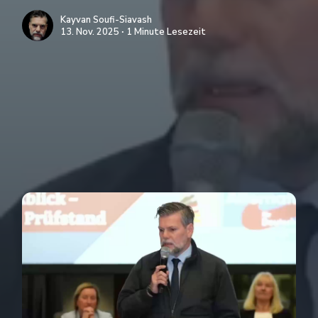
Kayvan Soufi-Siavash
13. Nov. 2025 ∙ 1 Minute Lesezeit