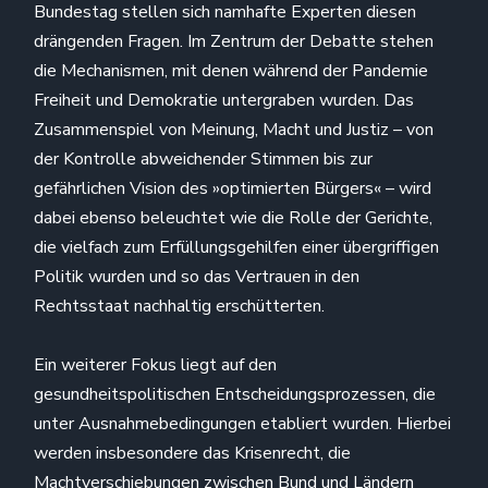
Bundestag stellen sich namhafte Experten diesen
drängenden Fragen. Im Zentrum der Debatte stehen
die Mechanismen, mit denen während der Pandemie
Freiheit und Demokratie untergraben wurden. Das
Zusammenspiel von Meinung, Macht und Justiz – von
der Kontrolle abweichender Stimmen bis zur
gefährlichen Vision des »optimierten Bürgers« – wird
dabei ebenso beleuchtet wie die Rolle der Gerichte,
die vielfach zum Erfüllungsgehilfen einer übergriffigen
Politik wurden und so das Vertrauen in den
Rechtsstaat nachhaltig erschütterten.
Ein weiterer Fokus liegt auf den
gesundheitspolitischen Entscheidungsprozessen, die
unter Ausnahmebedingungen etabliert wurden. Hierbei
werden insbesondere das Krisenrecht, die
Machtverschiebungen zwischen Bund und Ländern