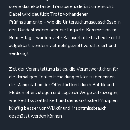
sowie das eklatante Transparenzdefizit untersucht.
Dabei wird deutlich: Trotz vorhandener
Prüfinstrumente – wie die Untersuchungsausschüsse in
den Bundesländern oder die Enquete-Kommission im
Bundestag – wurden viele Sachverhalte bis heute nicht
aufgeklärt, sondern vielmehr gezielt verschleiert und
verdrängt.
Ziel der Veranstaltung ist es, die Verantwortlichen für
die damaligen Fehlentscheidungen klar zu benennen,
die Manipulation der Öffentlichkeit durch Politik und
Medien offenzulegen und zugleich Wege aufzuzeigen,
wie Rechtsstaatlichkeit und demokratische Prinzipien
künftig besser vor Willkür und Machtmissbrauch
geschützt werden können.