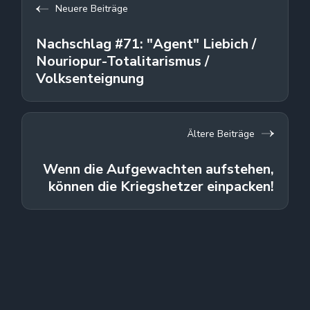
Neuere Beiträge
Nachschlag #71: "Agent" Liebich /
Nouriopur-Totalitarismus /
Volksenteignung
Ältere Beiträge
Wenn die Aufgewachten aufstehen,
können die Kriegshetzer einpacken!