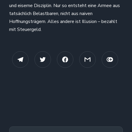
und eiserne Disziplin. Nur so entsteht eine Armee aus
tatsächlich Belastbaren, nicht aus naiven
Hoffnungsträgern. Alles andere ist Illusion – bezahlt
mit Steuergeld.