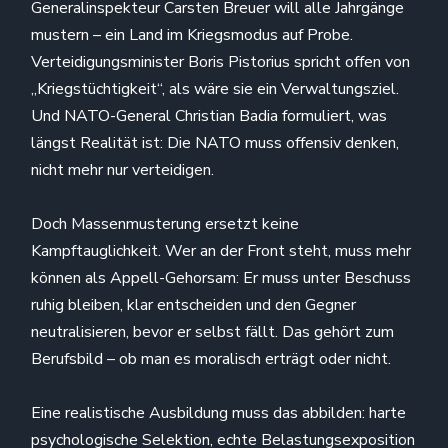
Generalinspekteur Carsten Breuer will alle Jahrgänge
mustern – ein Land im Kriegsmodus auf Probe.
Verteidigungsminister Boris Pistorius spricht offen von
„Kriegstüchtigkeit“, als wäre sie ein Verwaltungsziel.
Und NATO-General Christian Badia formuliert, was
längst Realität ist: Die NATO muss offensiv denken,
nicht mehr nur verteidigen.
Doch Massenmusterung ersetzt keine
Kampftauglichkeit. Wer an der Front steht, muss mehr
können als Appell-Gehorsam: Er muss unter Beschuss
ruhig bleiben, klar entscheiden und den Gegner
neutralisieren, bevor er selbst fällt. Das gehört zum
Berufsbild – ob man es moralisch erträgt oder nicht.
Eine realistische Ausbildung muss das abbilden: harte
psychologische Selektion, echte Belastungsexposition