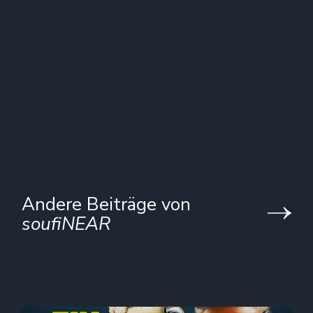
Andere Beiträge von
soufiNEAR