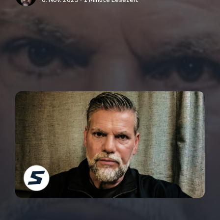
6. Nov. 2025 ∙ 1 Minute Lesezeit