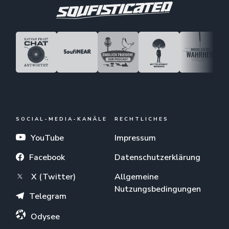
SOCIAL-MEDIA-KANÄLE
RECHTLICHES
YouTube
Impressum
Facebook
Datenschutzerklärung
X (Twitter)
Allgemeine
Nutzungsbedingungen
Telegram
Odysee