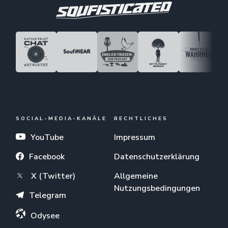
SOCIAL-MEDIA-KANÄLE
RECHTLICHES
YouTube
Impressum
Facebook
Datenschutzerklärung
X (Twitter)
Allgemeine
Nutzungsbedingungen
Telegram
Odysee