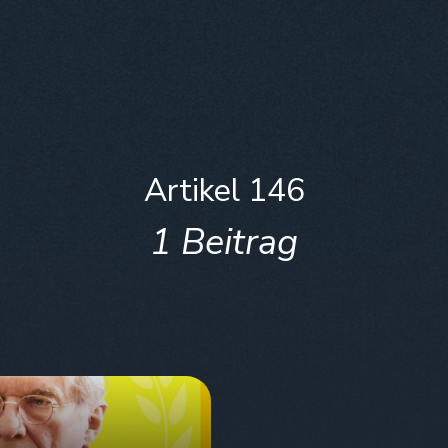
Artikel 146
1 Beitrag