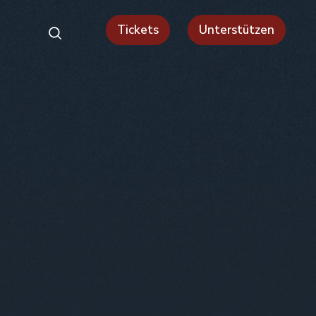
Tickets
Unterstützen