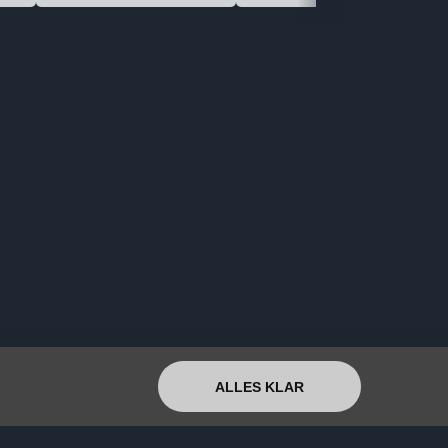
ALLES KLAR