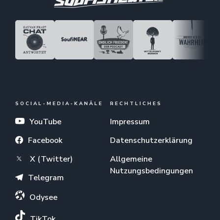
SOCIAL-MEDIA-KANÄLE
RECHTLICHES
YouTube
Impressum
Facebook
Datenschutzerklärung
X (Twitter)
Allgemeine
Nutzungsbedingungen
Telegram
Odysee
TikTok