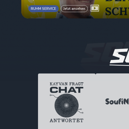
RUHM SERVICE
Jetzt ansehen