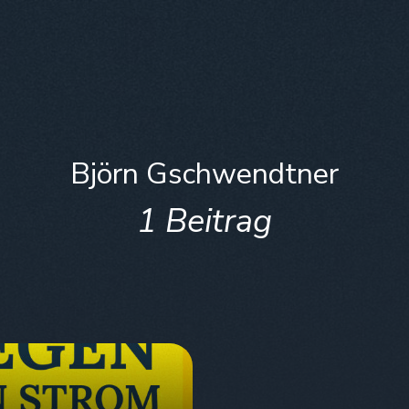
Björn Gschwendtner
1 Beitrag