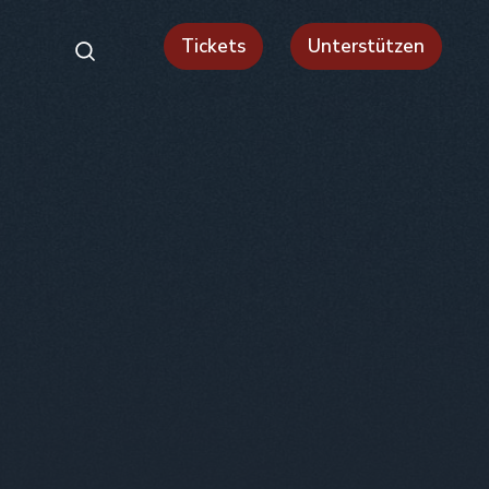
Tickets
Unterstützen