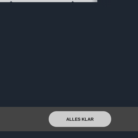
ALLES KLAR