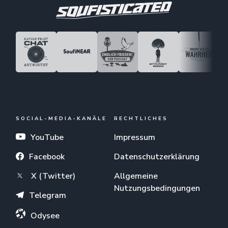
SOCIAL-MEDIA-KANÄLE
RECHTLICHES
YouTube
Impressum
Facebook
Datenschutzerklärung
X (Twitter)
Allgemeine
Nutzungsbedingungen
Telegram
Odysee