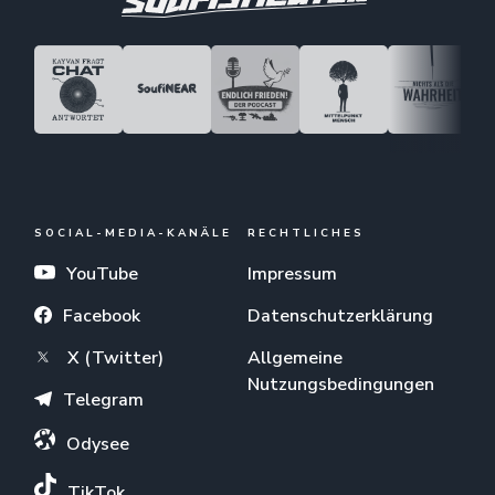
SOCIAL-MEDIA-KANÄLE
RECHTLICHES
YouTube
Impressum
Facebook
Datenschutzerklärung
X (Twitter)
Allgemeine
Nutzungsbedingungen
Telegram
Odysee
TikTok