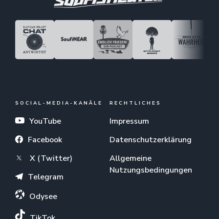
SOCIAL-MEDIA-KANÄLE
RECHTLICHES
YouTube
Impressum
Facebook
Datenschutzerklärung
X (Twitter)
Allgemeine
Nutzungsbedingungen
Telegram
Odysee
TikTok