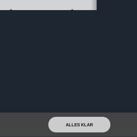
ALLES KLAR