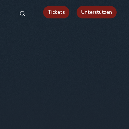
Tickets
Unterstützen