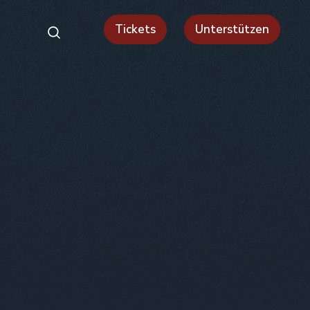
Tickets
Unterstützen