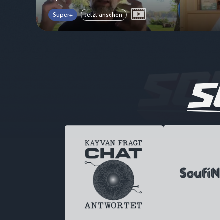
Super+
Jetzt ansehen