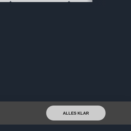
ALLES KLAR