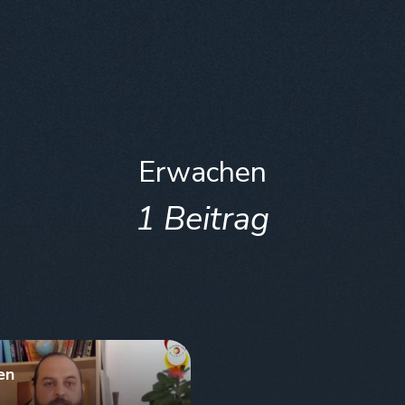
Erwachen
1 Beitrag
en