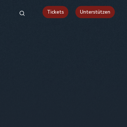
Tickets
Unterstützen