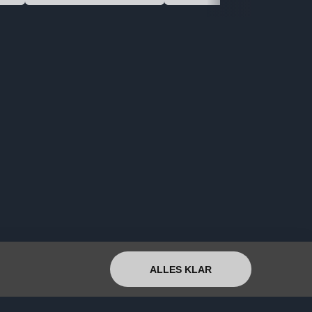
ALLES KLAR