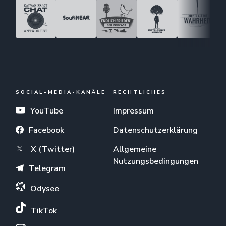
SOCIAL-MEDIA-KANÄLE
RECHTLICHES
YouTube
Impressum
Facebook
Datenschutzerklärung
X (Twitter)
Allgemeine
Nutzungsbedingungen
Telegram
Odysee
TikTok