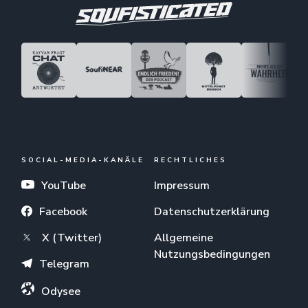
SOCIAL-MEDIA-KANÄLE
RECHTLICHES
YouTube
Impressum
Facebook
Datenschutzerklärung
X (Twitter)
Allgemeine
Nutzungsbedingungen
Telegram
Odysee