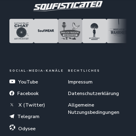
SOCIAL-MEDIA-KANÄLE
RECHTLICHES
YouTube
Impressum
Facebook
Datenschutzerklärung
X (Twitter)
Allgemeine
Nutzungsbedingungen
Telegram
Odysee