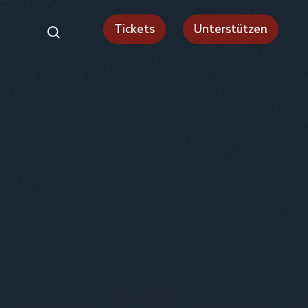
Tickets
Unterstützen