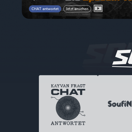
CHAT antwortet
Jetzt ansehen