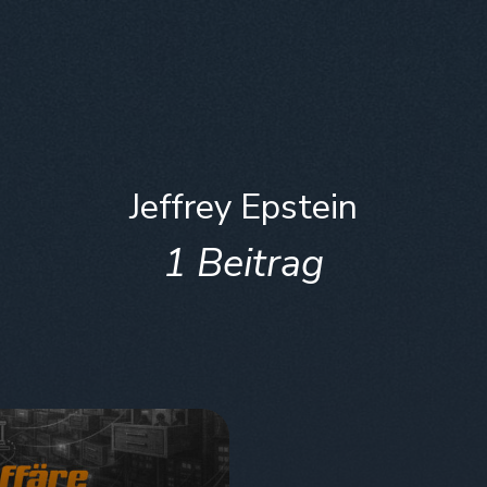
Jeffrey Epstein
1 Beitrag