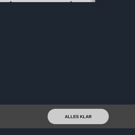
ALLES KLAR