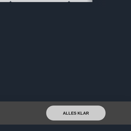
ALLES KLAR