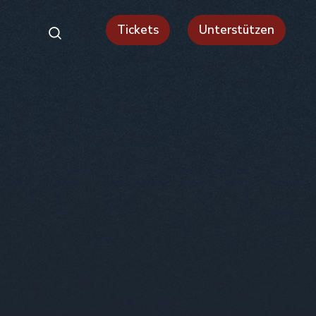
Tickets
Unterstützen