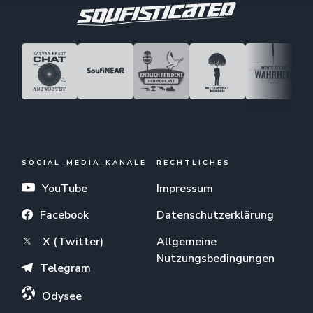
SOCIAL-MEDIA-KANÄLE
RECHTLICHES
YouTube
Impressum
Facebook
Datenschutzerklärung
X (Twitter)
Allgemeine
Nutzungsbedingungen
Telegram
Odysee