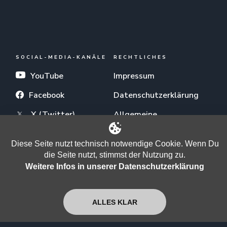
SOCIAL-MEDIA-KANÄLE
RECHTLICHES
YouTube
Impressum
Facebook
Datenschutzerklärung
X (Twitter)
Allgemeine
Nutzungsbedingungen
Telegram
Diese Seite nutzt technisch notwendige Cookie. Wenn Du
Odysee
die Seite nutzt, stimmst der Nutzung zu.
Weitere Infos in unserer Datenschutzerklärung
TikTok
Instagram
ALLES KLAR