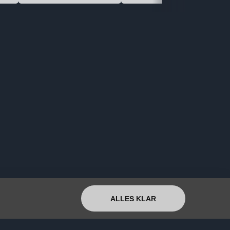
ALLES KLAR