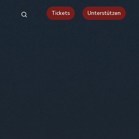
Tickets
Unterstützen