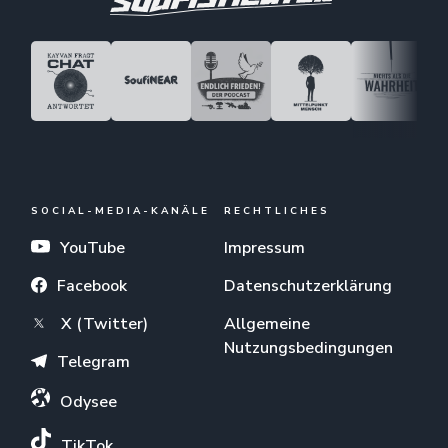
SOCIAL-MEDIA-KANÄLE
RECHTLICHES
YouTube
Impressum
Facebook
Datenschutzerklärung
X (Twitter)
Allgemeine
Nutzungsbedingungen
Telegram
Odysee
TikTok