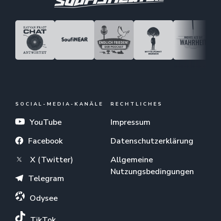
SOCIAL-MEDIA-KANÄLE
RECHTLICHES
YouTube
Impressum
Facebook
Datenschutzerklärung
X (Twitter)
Allgemeine
Nutzungsbedingungen
Telegram
Odysee
TikTok