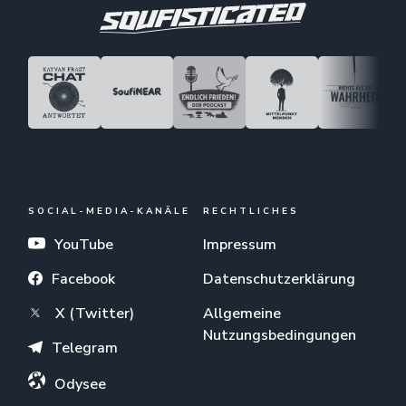
SOCIAL-MEDIA-KANÄLE
RECHTLICHES
YouTube
Impressum
Facebook
Datenschutzerklärung
X (Twitter)
Allgemeine
Nutzungsbedingungen
Telegram
Odysee