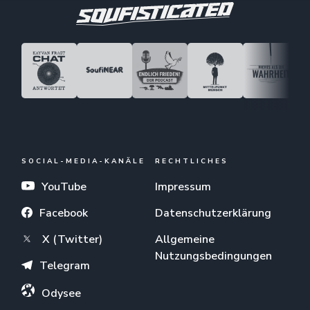
SOCIAL-MEDIA-KANÄLE
RECHTLICHES
YouTube
Impressum
Facebook
Datenschutzerklärung
X (Twitter)
Allgemeine
Nutzungsbedingungen
Telegram
Odysee