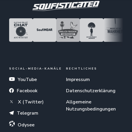
SOCIAL-MEDIA-KANÄLE
RECHTLICHES
YouTube
Impressum
Facebook
Datenschutzerklärung
X (Twitter)
Allgemeine
Nutzungsbedingungen
Telegram
Odysee