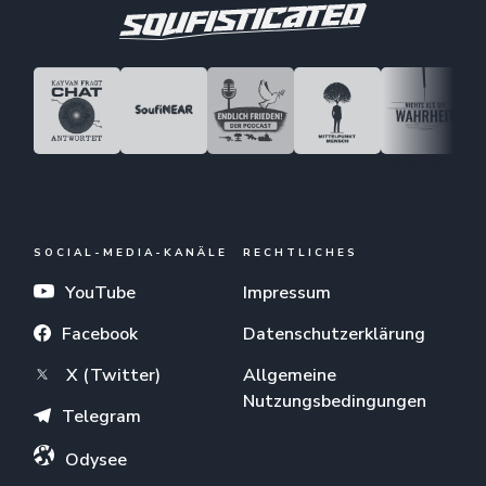
SOCIAL-MEDIA-KANÄLE
RECHTLICHES
YouTube
Impressum
Facebook
Datenschutzerklärung
X (Twitter)
Allgemeine
Nutzungsbedingungen
Telegram
Odysee