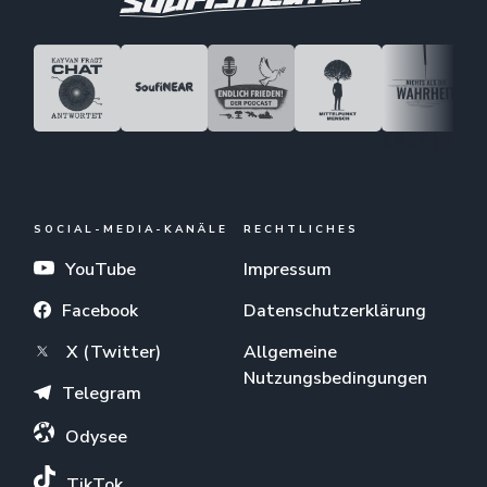
SOCIAL-MEDIA-KANÄLE
RECHTLICHES
YouTube
Impressum
Facebook
Datenschutzerklärung
X (Twitter)
Allgemeine
Nutzungsbedingungen
Telegram
Odysee
TikTok