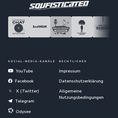
SOCIAL-MEDIA-KANÄLE
RECHTLICHES
YouTube
Impressum
Facebook
Datenschutzerklärung
X (Twitter)
Allgemeine
Nutzungsbedingungen
Telegram
Odysee