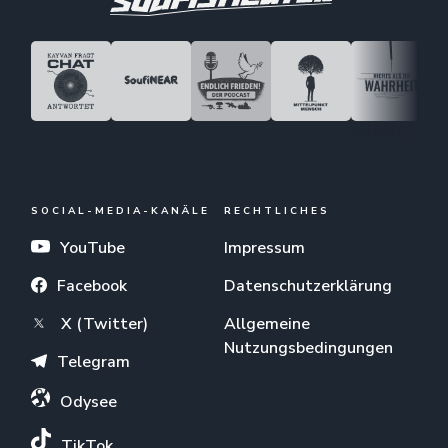
SOCIAL-MEDIA-KANÄLE
RECHTLICHES
YouTube
Impressum
Facebook
Datenschutzerklärung
X (Twitter)
Allgemeine
Nutzungsbedingungen
Telegram
Odysee
TikTok