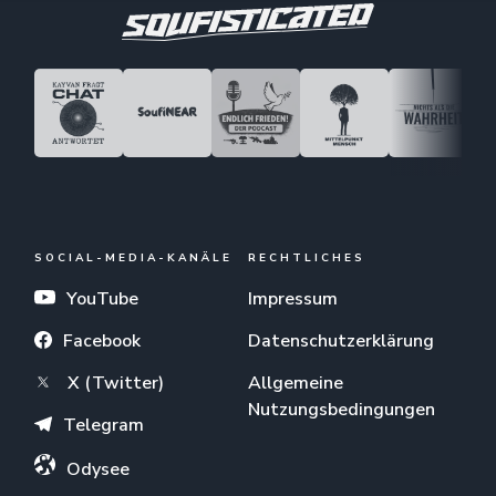
SOCIAL-MEDIA-KANÄLE
RECHTLICHES
YouTube
Impressum
Facebook
Datenschutzerklärung
X (Twitter)
Allgemeine
Nutzungsbedingungen
Telegram
Odysee