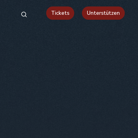
Tickets
Unterstützen