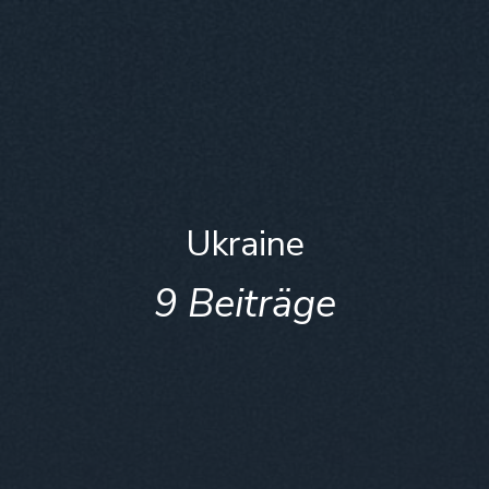
Ukraine
9 Beiträge