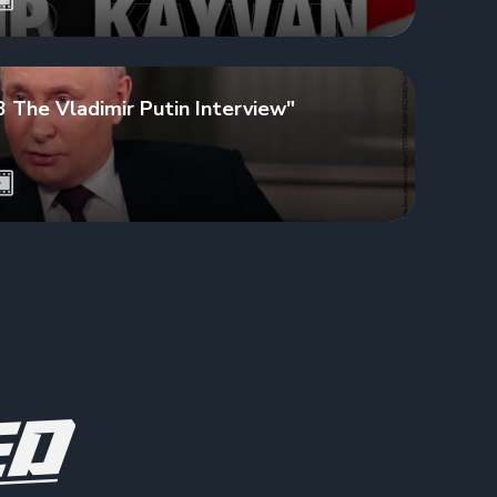
3 The Vladimir Putin Interview"