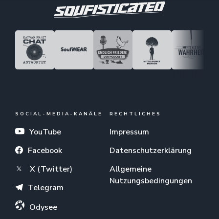
SOCIAL-MEDIA-KANÄLE
RECHTLICHES
YouTube
Impressum
Facebook
Datenschutzerklärung
X (Twitter)
Allgemeine
Nutzungsbedingungen
Telegram
Odysee