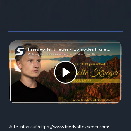
Alle Infos auf
https://www.friedvollekrieger.com/