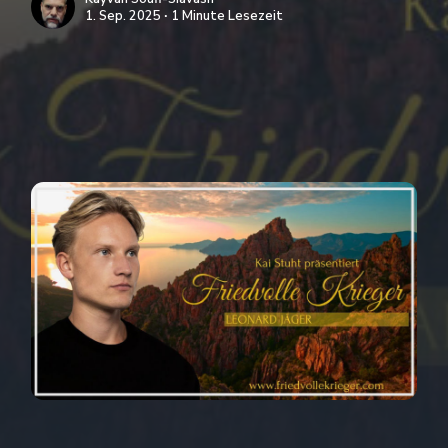
1. Sep. 2025 ∙ 1 Minute Lesezeit