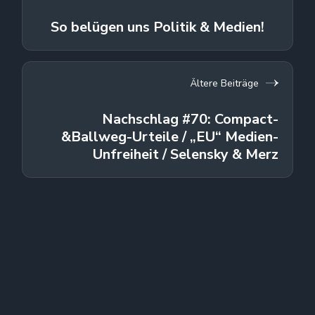
So belügen uns Politik & Medien!
Ältere Beiträge
Nachschlag #70: Compact-
&Ballweg-Urteile / „EU“ Medien-
Unfreiheit / Selensky & Merz