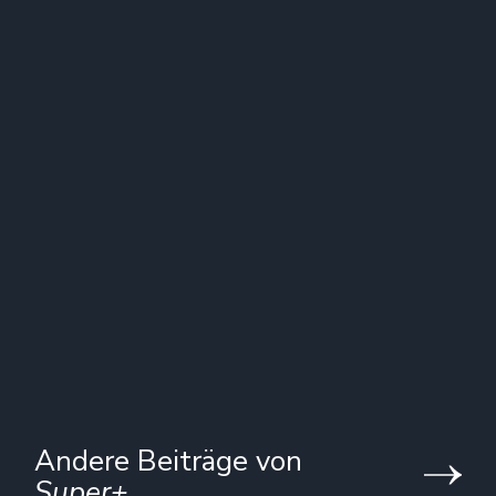
Andere Beiträge von
Super+