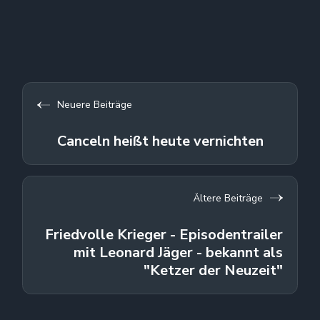
Neuere Beiträge
Canceln heißt heute vernichten
Ältere Beiträge
Friedvolle Krieger - Episodentrailer
mit Leonard Jäger - bekannt als
"Ketzer der Neuzeit"