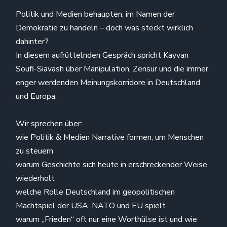
Politik und Medien behaupten, im Namen der
Demokratie zu handeln – doch was steckt wirklich
dahinter?
In diesem aufrüttelnden Gespräch spricht Kayvan
Soufi-Siavash über Manipulation, Zensur und die immer
enger werdenden Meinungskorridore in Deutschland
und Europa.
Wir sprechen über:
wie Politik & Medien Narrative formen, um Menschen
zu steuern
warum Geschichte sich heute in erschreckender Weise
wiederholt
welche Rolle Deutschland im geopolitischen
Machtspiel der USA, NATO und EU spielt
warum „Frieden“ oft nur eine Worthülse ist und wie