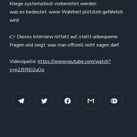
Kriege systematisch vorbereitet werden
was es bedeutet, wenn Wahrheit plötzlich gefährlich
wird
👉 Dieses Interview rüttelt auf, stellt unbequeme
Fragen und zeigt, was man offiziell nicht sagen darf.
Videoquelle:
https://www.youtube.com/watch?
v=n2J9REj2uOo