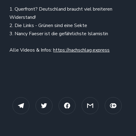
1. Querfront? Deutschland braucht viel breiteren
Widerstand!
2. Die Links - Grünen sind eine Sekte
3. Nancy Faeser ist die gefährlichste Islamistin
Alle Videos & Infos:
https://nachschlag.express