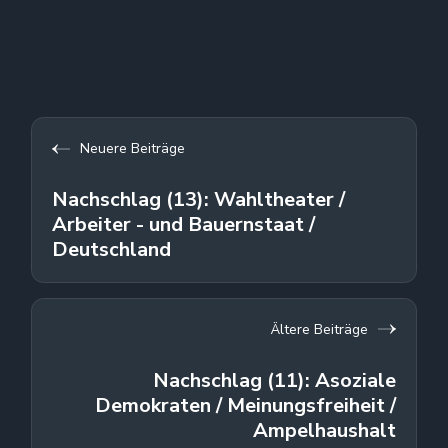
Neuere Beiträge
Nachschlag (13): Wahltheater /
Arbeiter - und Bauernstaat /
Deutschland
Ältere Beiträge
Nachschlag (11): Asoziale
Demokraten / Meinungsfreiheit /
Ampelhaushalt