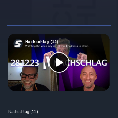
Nachschlag (12):