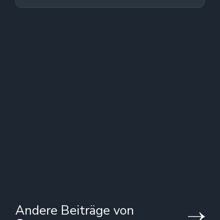
Andere Beiträge von