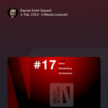
Kayvan Soufi-Siavash
2. Feb. 2024 ∙ 1 Minute Lesezeit