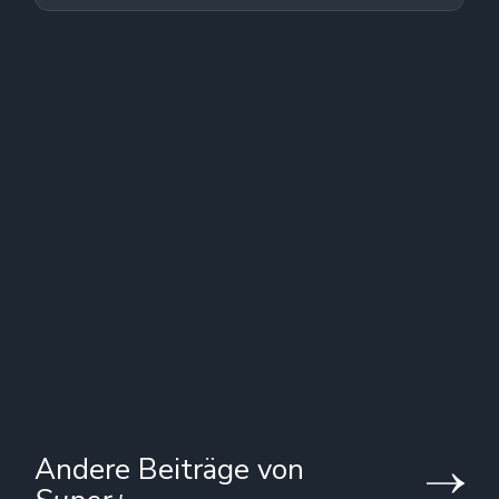
Andere Beiträge von