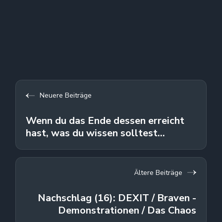
Neuere Beiträge
Wenn du das Ende dessen erreicht
hast, was du wissen solltest...
Ältere Beiträge
Nachschlag (16): DEXIT / Braven -
Demonstrationen / Das Chaos