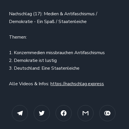
Nachschlag (17): Medien & Antifaschismus /
Demokratie - Ein Spaß / Staatenleiche
Themen:
1. Konzernmedien missbrauchen Antifaschismus
2. Demokratie ist lustig
3. Deutschland: Eine Staatenleiche
Alle Videos & Infos:
https://nachschlag.express