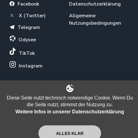
Facebook
Datenschutzerklärung
X (Twitter)
Allgemeine
Nutzungsbedingungen
Telegram
Odysee
TikTok
Instagram
ÜBER UNS
Diese Seite nutzt technisch notwendige Cookie. Wenn Du
Newsletter
die Seite nutzt, stimmst der Nutzung zu.
Weitere Infos in unserer Datenschutzerklärung
Verein
Unterstützen
ALLES KLAR