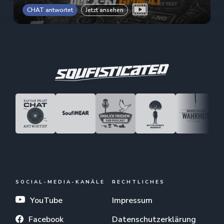
CHAT antwortet
Jetzt ansehen
SOCIAL-MEDIA-KANÄLE
RECHTLICHES
YouTube
Impressum
Facebook
Datenschutzerklärung