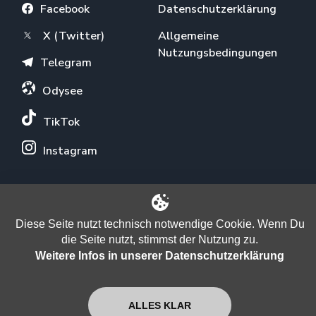
Facebook
Datenschutzerklärung
X (Twitter)
Allgemeine
Nutzungsbedingungen
Telegram
Odysee
TikTok
Instagram
ÜBER UNS
Diese Seite nutzt technisch notwendige Cookie. Wenn Du
Newsletter
die Seite nutzt, stimmst der Nutzung zu.
Weitere Infos in unserer Datenschutzerklärung
Verein
Unterstützen
ALLES KLAR